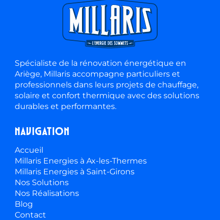
Spécialiste de la rénovation énergétique en
Ariège, Millaris accompagne particuliers et
professionnels dans leurs projets de chauffage,
solaire et confort thermique avec des solutions
durables et performantes.
Navigation
Accueil
Millaris Energies à Ax-les-Thermes
Millaris Energies à Saint-Girons
Nos Solutions
Nos Réalisations
Blog
Contact