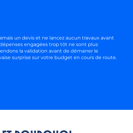
amais un devis et ne lancez aucun travaux avant
es dépenses engagées trop tôt ne sont plus
endons la validation avant de démarrer le
aise surprise sur votre budget en cours de route.