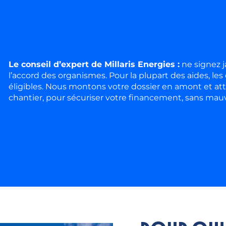
Le conseil d’expert de Millaris Energies :
ne signez j
l’accord des organismes. Pour la plupart des aides, l
éligibles. Nous montons votre dossier en amont et att
chantier, pour sécuriser votre financement, sans mauv