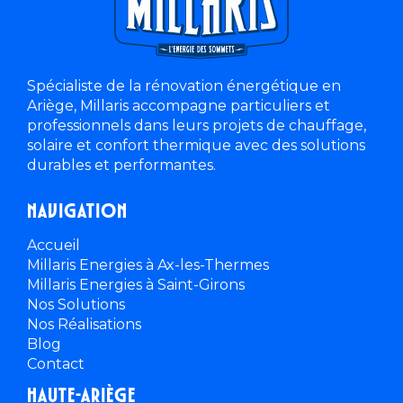
Spécialiste de la rénovation énergétique en
Ariège, Millaris accompagne particuliers et
professionnels dans leurs projets de chauffage,
solaire et confort thermique avec des solutions
durables et performantes.
Navigation
Accueil
Millaris Energies à Ax-les-Thermes
Millaris Energies à Saint-Girons
Nos Solutions
Nos Réalisations
Blog
Contact
Haute-ariège