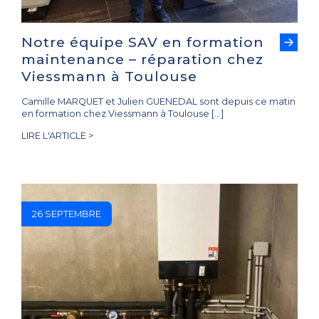
Notre équipe SAV en formation
maintenance – réparation chez
Viessmann à Toulouse
Camille MARQUET et Julien GUENEDAL sont depuis ce matin
en formation chez Viessmann à Toulouse […]
LIRE L'ARTICLE >
26 SEPTEMBRE