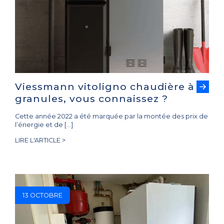
Viessmann vitoligno chaudière à
granules, vous connaissez ?
Cette année 2022 a été marquée par la montée des prix de
l’énergie et de […]
LIRE L'ARTICLE >
13 OCTOBRE