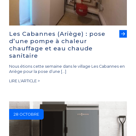
Les Cabannes (Ariège) : pose
d’une pompe à chaleur
chauffage et eau chaude
sanitaire
Nous étions cette semaine dans le village Les Cabannes en
Ariège pour la pose d’une […]
LIRE L'ARTICLE >
28 OCTOBRE