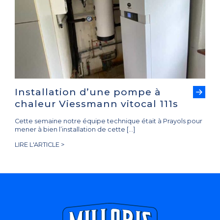
Installation d’une pompe à
chaleur Viessmann vitocal 111s
Cette semaine notre équipe technique était à Prayols pour
mener à bien l’installation de cette […]
LIRE L'ARTICLE >