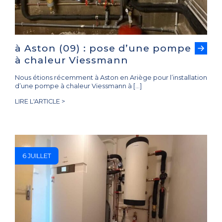
à Aston (09) : pose d’une pompe
à chaleur Viessmann
Nous étions récemment à Aston en Ariège pour l’installation
d’une pompe à chaleur Viessmann à […]
LIRE L'ARTICLE >
6 JUILLET