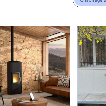
Chauffage &