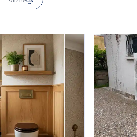
Solaire