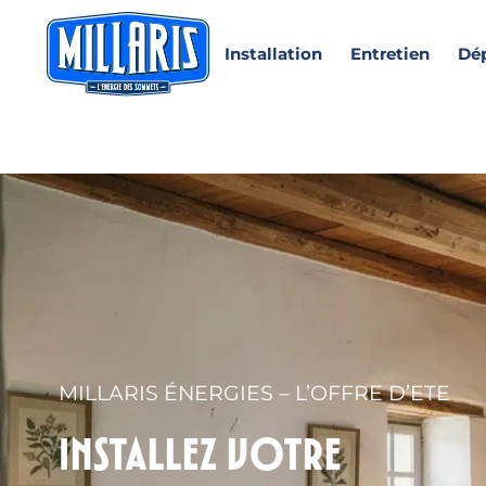
Installation
Entretien
Dé
MILLARIS ÉNERGIES – L’OFFRE D’ETE
Installez votre