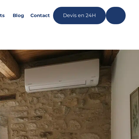
ts
Blog
Contact
Devis en 24H