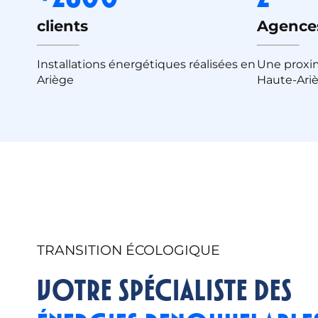
clients
Agences
Installations énergétiques réalisées en
Une proxim
Ariège
Haute-Ari
TRANSITION ÉCOLOGIQUE
Votre spécialiste des