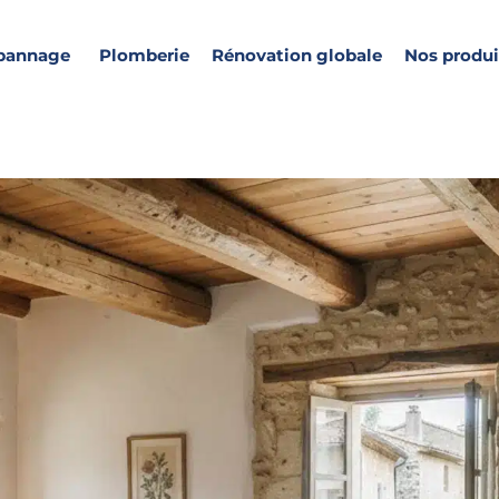
pannage
Plomberie
Rénovation globale
Nos produi