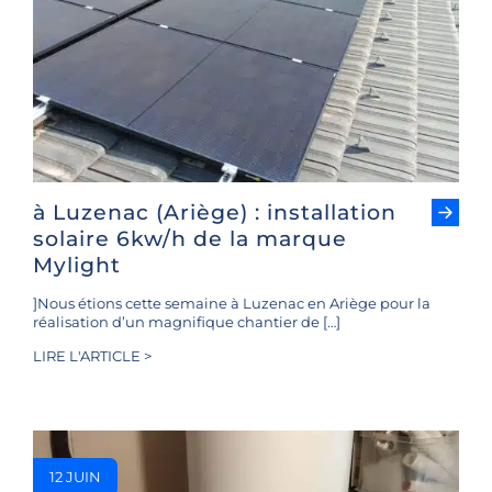
à Luzenac (Ariège) : installation
solaire 6kw/h de la marque
Mylight
]Nous étions cette semaine à Luzenac en Ariège pour la
réalisation d’un magnifique chantier de […]
LIRE L'ARTICLE >
12 JUIN