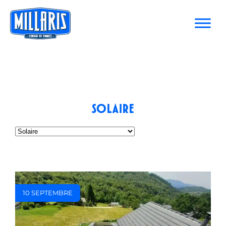
Solaire
10 SEPTEMBRE