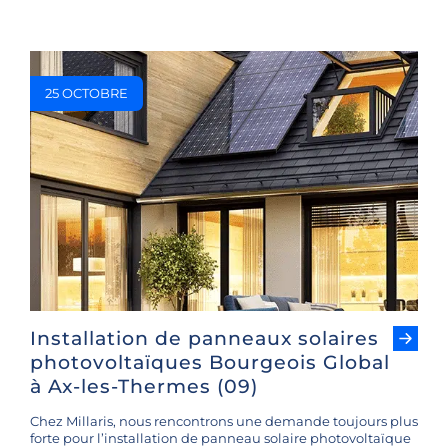
25 OCTOBRE
Installation de panneaux solaires
photovoltaïques Bourgeois Global
à Ax-les-Thermes (09)
Chez Millaris, nous rencontrons une demande toujours plus
forte pour l’installation de panneau solaire photovoltaïque