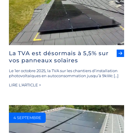
La TVA est désormais à 5,5% sur
vos panneaux solaires
Le 1er octobre 2025, la TVA sur les chantiers d’installation
photovoltaïques en autoconsommation jusqu’à 9kWc […]
LIRE L'ARTICLE >
4 SEPTEMBRE