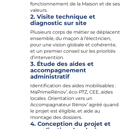
fonctionnement de la Maison et de ses
valeurs.
2. Visite technique et
diagnostic sur site
Plusieurs corps de métier se déplacent
ensemble, du maçon à l’électricien,
pour une vision globale et cohérente,
et un premier conseil sur les priorités
d’intervention.
3. Étude des aides et
accompagnement
administratif
Identification des aides mobilisables :
MaPrimeRénov’, éco-PTZ, CEE, aides
locales. Orientation vers un
Accompagnateur Rénov’ agréé quand
le projet est éligible, et aide au
montage des dossiers.
4. Conception du projet et