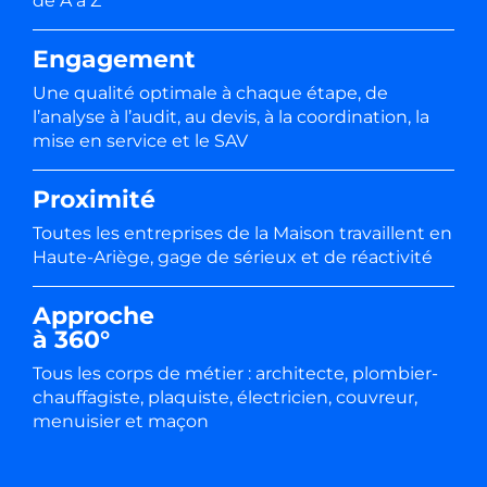
de A à Z
Engagement
Une qualité optimale à chaque étape, de
l’analyse à l’audit, au devis, à la coordination, la
mise en service et le SAV
Proximité
Toutes les entreprises de la Maison travaillent en
Haute-Ariège, gage de sérieux et de réactivité
Approche
à 360°
Tous les corps de métier : architecte, plombier-
chauffagiste, plaquiste, électricien, couvreur,
menuisier et maçon