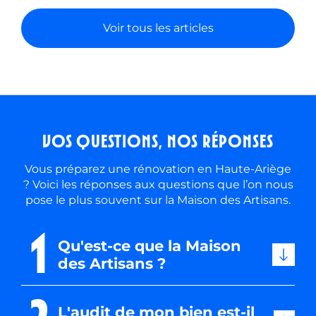
Voir tous les articles
Vos questions, nos réponses
Vous préparez une rénovation en Haute-Ariège
? Voici les réponses aux questions que l’on nous
pose le plus souvent sur la Maison des Artisans.
1
Qu'est-ce que la Maison
des Artisans ?
L'audit de mon bien est-il