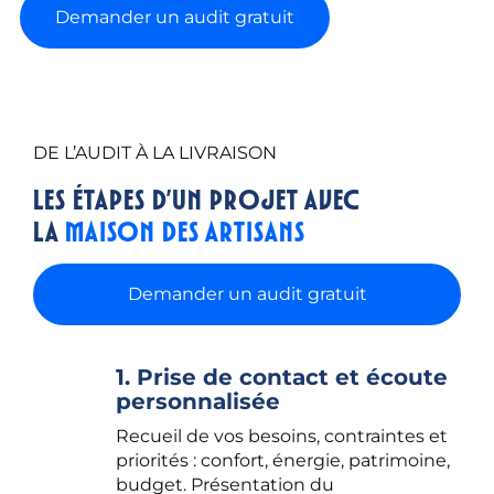
Demander un audit gratuit
DE L’AUDIT À LA LIVRAISON
Les étapes d’un projet avec
la
Maison des Artisans
Demander un audit gratuit
1. Prise de contact et écoute
personnalisée
Recueil de vos besoins, contraintes et
priorités : confort, énergie, patrimoine,
budget. Présentation du