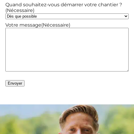
Quand souhaitez-vous démarrer votre chantier ?
(Nécessaire)
Votre message
(Nécessaire)