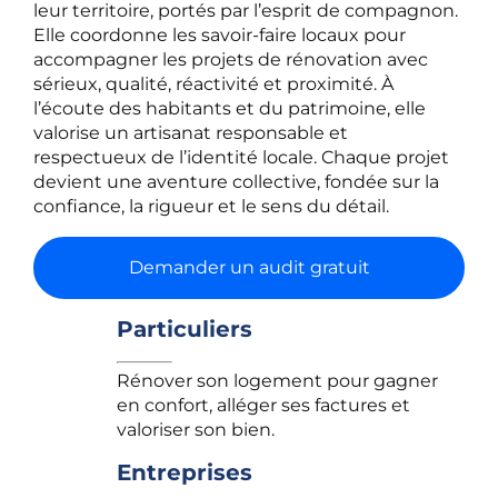
leur territoire, portés par l’esprit de compagnon.
Elle coordonne les savoir-faire locaux pour
accompagner les projets de rénovation avec
sérieux, qualité, réactivité et proximité. À
l’écoute des habitants et du patrimoine, elle
valorise un artisanat responsable et
respectueux de l’identité locale. Chaque projet
devient une aventure collective, fondée sur la
confiance, la rigueur et le sens du détail.
Demander un audit gratuit
Particuliers
Rénover son logement pour gagner
en confort, alléger ses factures et
valoriser son bien.
Entreprises