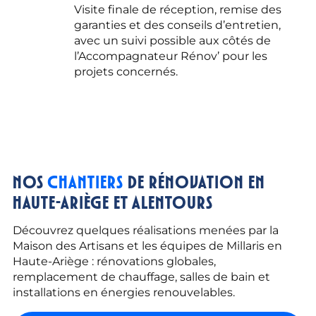
Visite finale de réception, remise des
garanties et des conseils d’entretien,
avec un suivi possible aux côtés de
l’Accompagnateur Rénov’ pour les
projets concernés.
NOS
CHANTIERS
DE RÉNOVATION EN
HAUTE-ARIÈGE ET ALENTOURS
Découvrez quelques réalisations menées par la
Maison des Artisans et les équipes de Millaris en
Haute-Ariège : rénovations globales,
remplacement de chauffage, salles de bain et
installations en énergies renouvelables.