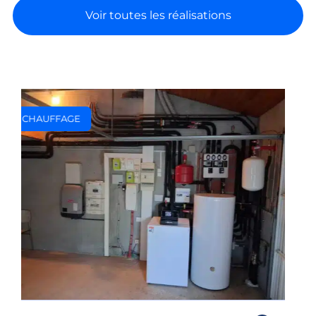
Voir toutes les réalisations
PHOTOVOLTAÏQUE