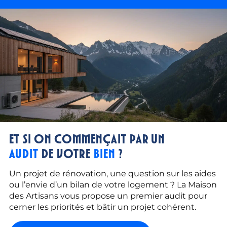
Et si on commençait par un
audit
de votre
bien
?
Un projet de rénovation, une question sur les aides
ou l’envie d’un bilan de votre logement ? La Maison
des Artisans vous propose un premier audit pour
cerner les priorités et bâtir un projet cohérent.