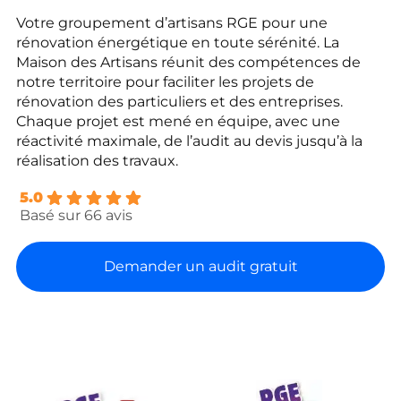
Votre groupement d’artisans RGE pour une
rénovation énergétique en toute sérénité. La
Maison des Artisans réunit des compétences de
notre territoire pour faciliter les projets de
rénovation des particuliers et des entreprises.
Chaque projet est mené en équipe, avec une
réactivité maximale, de l’audit au devis jusqu’à la
réalisation des travaux.
5.0
Basé sur 66 avis
Demander un audit gratuit