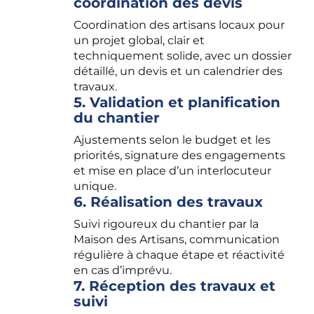
coordination des devis
Coordination des artisans locaux pour
un projet global, clair et
techniquement solide, avec un dossier
détaillé, un devis et un calendrier des
travaux.
5. Validation et planification
du chantier
Ajustements selon le budget et les
priorités, signature des engagements
et mise en place d’un interlocuteur
unique.
6. Réalisation des travaux
Suivi rigoureux du chantier par la
Maison des Artisans, communication
régulière à chaque étape et réactivité
en cas d’imprévu.
7. Réception des travaux et
suivi