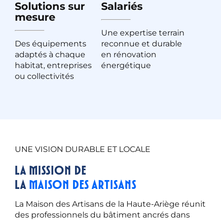
Solutions sur
Salariés
mesure
Une expertise terrain
Des équipements
reconnue et durable
adaptés à chaque
en rénovation
habitat, entreprises
énergétique
ou collectivités
UNE VISION DURABLE ET LOCALE
La mission de
la
Maison des Artisans
La Maison des Artisans de la Haute-Ariège réunit
des professionnels du bâtiment ancrés dans