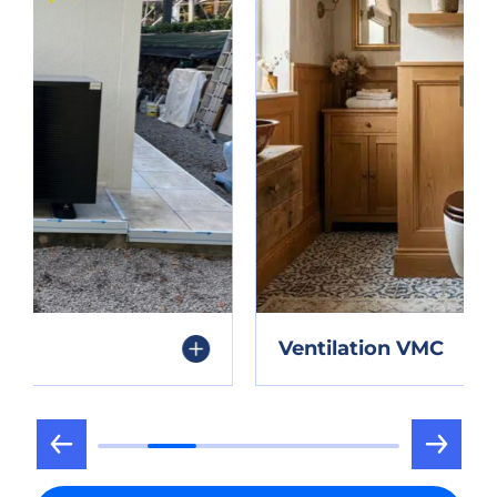
Ventilation VMC