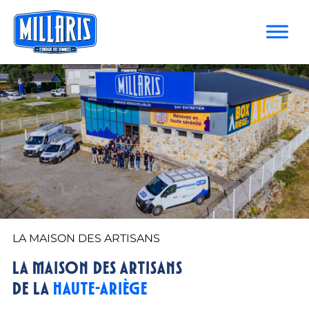
LA MAISON DES ARTISANS
La Maison des Artisans
de la
Haute-Ariège