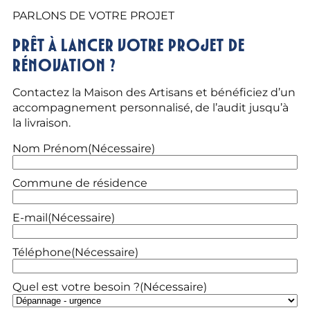
PARLONS DE VOTRE PROJET
Prêt à lancer votre projet de
rénovation ?
Contactez la Maison des Artisans et bénéficiez d’un
accompagnement personnalisé, de l’audit jusqu’à
la livraison.
Nom Prénom
(Nécessaire)
Commune de résidence
E-mail
(Nécessaire)
Téléphone
(Nécessaire)
Quel est votre besoin ?
(Nécessaire)