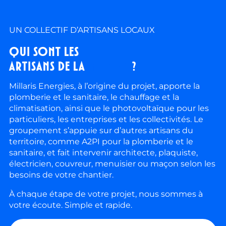
UN COLLECTIF D’ARTISANS LOCAUX
Qui sont les
artisans de la
Maison
?
Millaris Energies, à l’origine du projet, apporte la
plomberie et le sanitaire, le chauffage et la
climatisation, ainsi que le photovoltaïque pour les
particuliers, les entreprises et les collectivités. Le
groupement s’appuie sur d’autres artisans du
territoire, comme A2PI pour la plomberie et le
sanitaire, et fait intervenir architecte, plaquiste,
électricien, couvreur, menuisier ou maçon selon les
besoins de votre chantier.
À chaque étape de votre projet, nous sommes à
votre écoute. Simple et rapide.