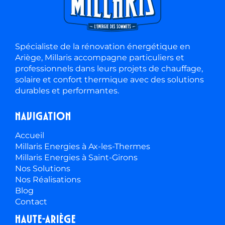
Spécialiste de la rénovation énergétique en
Ariège, Millaris accompagne particuliers et
professionnels dans leurs projets de chauffage,
solaire et confort thermique avec des solutions
durables et performantes.
Navigation
Accueil
Millaris Energies à Ax-les-Thermes
Millaris Energies à Saint-Girons
Nos Solutions
Nos Réalisations
Blog
Contact
Haute-ariège