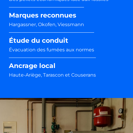
Marques reconnues
Hargassner, Okofen, Viessmann
Étude du conduit
Évacuation des fumées aux normes
Ancrage local
Haute-Ariège, Tarascon et Couserans