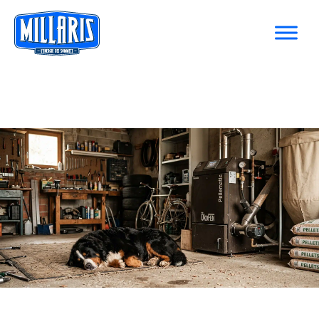
Installation de chaudière à pellets en