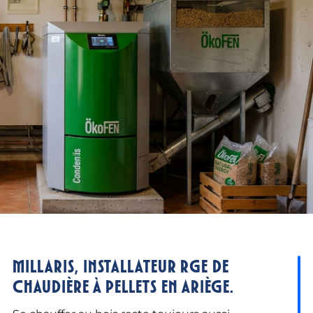
Millaris, installateur RGE de
chaudière à pellets en Ariège.