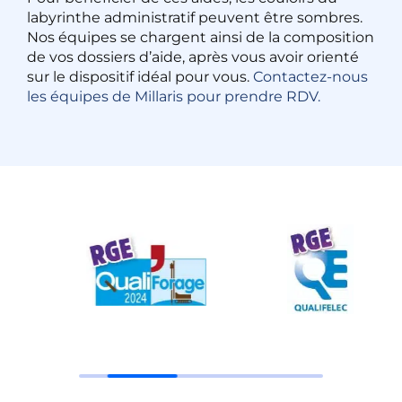
labyrinthe administratif peuvent être sombres.
Nos équipes se chargent ainsi de la composition
de vos dossiers d’aide, après vous avoir orienté
sur le dispositif idéal pour vous.
Contactez-nous
les équipes de Millaris pour prendre RDV.