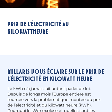
Prix de l’électricité au
kilowattheure
Millaris vous éclaire sur le prix de
l’électricité en kilowatt heure
Le kWh n’a jamais fait autant parler de lui.
Depuis de longs mois l’Europe entière est
tournée vers la problématique montée du prix
de l’électricité et du kilowatt heure (kWh).
Pourquoi le kWh explose et quelles sont les