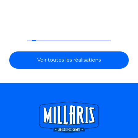
Voir toutes les réalisations