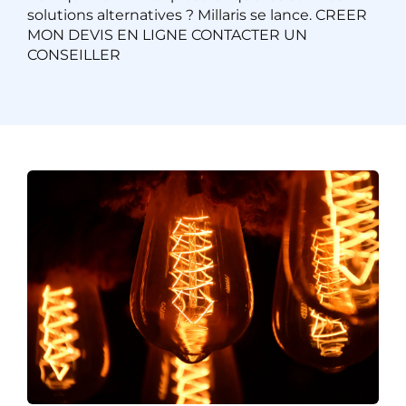
solutions alternatives ? Millaris se lance. CREER
MON DEVIS EN LIGNE CONTACTER UN
CONSEILLER