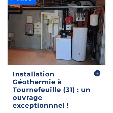
CHAUFFAGE
Installation
Géothermie à
Tournefeuille (31) : un
ouvrage
exceptionnnel !