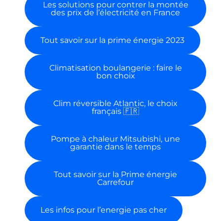
Les solutions pour contrer la montée
des prix de l’électricité en France
Tout savoir sur la prime énergie 2023
Climatisation boulangerie : faire le
bon choix
Clim réversible Atlantic, le choix
français 🇫🇷
Pompe à chaleur Mitsubishi, une
garantie dans le temps
Tout savoir sur la Prime énergie
Carrefour
Les infos pour l’energie pas cher