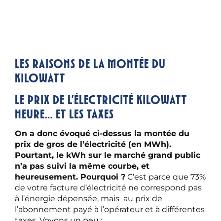
Les raisons de la montée du
kilowatt
Le prix de l’électricité kilowatt
heure… et les taxes
On a donc évoqué ci-dessus la montée du
prix de gros de l’électricité (en MWh).
Pourtant, le kWh sur le marché grand public
n’a pas suivi la même courbe, et
heureusement. Pourquoi ?
C’est parce que 73%
de votre facture d’électricité ne correspond pas
à l’énergie dépensée, mais au prix de
l’abonnement payé à l’opérateur et à différentes
taxes. Voyons un peu :