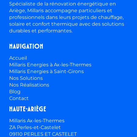
Spécialiste de la rénovation énergétique en
Ariège, Millaris accompagne particuliers et
professionnels dans leurs projets de chauffage,
solaire et confort thermique avec des solutions
durables et performantes.
Navigation
Accueil
Millaris Energies à Ax-les-Thermes
Millaris Energies à Saint-Girons
Nos Solutions
Nos Réalisations
Blog
Contact
Haute-ariège
Millaris Ax-les-Thermes
ZA Perles-et-Castelet
09110 PERLES ET CASTELET