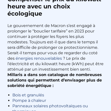
heure avec un choix
écologique
Le gouvernement de Macron s’est engagé à
prolonger le “bouclier tarifaire” en 2023 pour
continuer à protéger les foyers les plus
modestes. Toujours est-il que dans le temps il
sera difficile de prolonger ce protectionnisme.
Serait-il temps pour vous de regarder du coté
des
énergies renouvelables
? Le prix de
l’électricité et du kilowatt heure (kWh) peut être
atténué par un investissement bien senti.
Millaris a dans son catalogue de nombreuses
solutions qui permettent d’envisager plus de
sobriété énergétique :
Bois et granulés
Pompe à chaleur
Panneaux solaires photovoltaïques ou