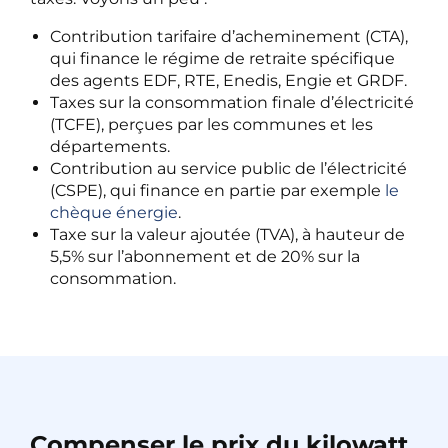
Contribution tarifaire d’acheminement (CTA),
qui finance le régime de retraite spécifique
des agents EDF, RTE, Enedis, Engie et GRDF.
Taxes sur la consommation finale d’électricité
(TCFE), perçues par les communes et les
départements.
Contribution au service public de l’électricité
(CSPE), qui finance en partie par exemple
le
chèque énergie
.
Taxe sur la valeur ajoutée (TVA), à hauteur de
5,5% sur l’abonnement et de 20% sur la
consommation.
Compenser le prix du kilowatt