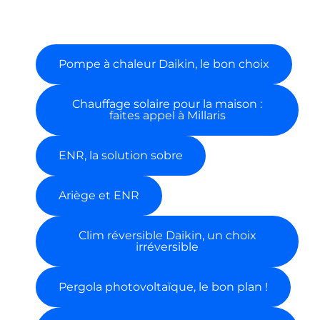
Pompe à chaleur Daikin, le bon choix
Chauffage solaire pour la maison :
faites appel à Millaris
ENR, la solution sobre
Ariège et ENR
Clim réversible Daikin, un choix
irréversible
Pergola photovoltaïque, le bon plan !