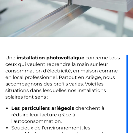
Une
installation photovoltaïque
concerne tous
ceux qui veulent reprendre la main sur leur
consommation d’électricité, en maison comme
en local professionnel. Partout en Ariège, nous
accompagnons des profils variés. Voici les
situations dans lesquelles nos installations
solaires font sens :
Les particuliers ariégeois
cherchent à
réduire leur facture grâce à
l’autoconsommation.
Soucieux de l’environnement, les