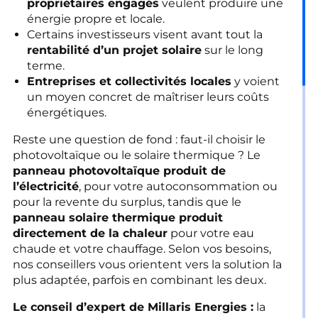
propriétaires engagés
veulent produire une
énergie propre et locale.
Certains investisseurs visent avant tout la
rentabilité d’un projet solaire
sur le long
terme.
Entreprises et collectivités locales
y voient
un moyen concret de maîtriser leurs coûts
énergétiques.
Reste une question de fond : faut-il choisir le
photovoltaïque ou le solaire thermique ? Le
panneau photovoltaïque produit de
l’électricité
, pour votre autoconsommation ou
pour la revente du surplus, tandis que le
panneau solaire thermique produit
directement de la chaleur
pour votre eau
chaude et votre chauffage. Selon vos besoins,
nos conseillers vous orientent vers la solution la
plus adaptée, parfois en combinant les deux.
Le conseil d’expert de Millaris Energies :
la