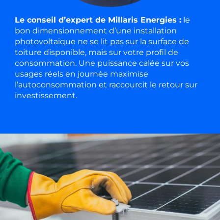
Le conseil d’expert de Millaris Energies :
le
bon dimensionnement d’une installation
photovoltaïque ne se lit pas sur la surface de
toiture disponible, mais sur votre profil de
consommation. Une puissance calée sur vos
usages réels en journée maximise
l’autoconsommation et raccourcit le retour sur
investissement.