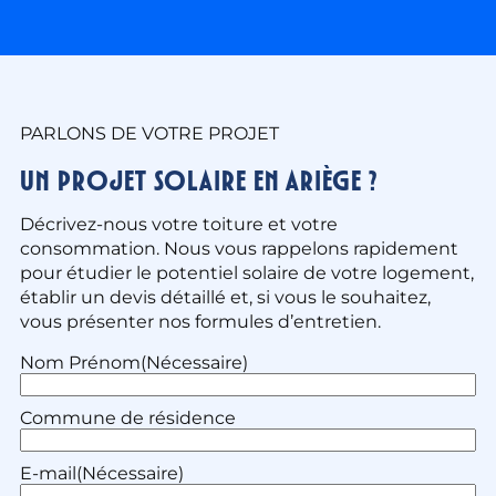
PARLONS DE VOTRE PROJET
Un projet solaire en Ariège ?
Décrivez-nous votre toiture et votre
consommation. Nous vous rappelons rapidement
pour étudier le potentiel solaire de votre logement,
établir un devis détaillé et, si vous le souhaitez,
vous présenter nos formules d’entretien.
Nom Prénom
(Nécessaire)
Commune de résidence
E-mail
(Nécessaire)