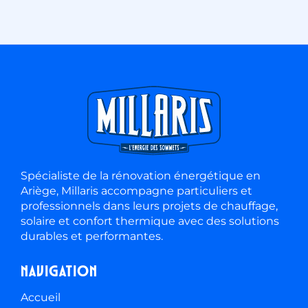
Spécialiste de la rénovation énergétique en
Ariège, Millaris accompagne particuliers et
professionnels dans leurs projets de chauffage,
solaire et confort thermique avec des solutions
durables et performantes.
Navigation
Accueil