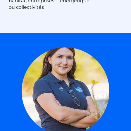
habitat, entreprises
énergétique
ou collectivités