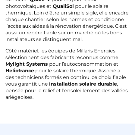
photovoltaïques et
QualiSol
pour le solaire
thermique. Loin d’être un simple sigle, elle encadre
chaque chantier selon les normes et conditionne
l’accès aux aides à la rénovation énergétique. C’est
aussi un repère fiable sur un marché où les bons
installateurs se distinguent mal.
Côté matériel, les équipes de Millaris Energies
sélectionnent des fabricants reconnus comme
Mylight Systems
pour l’autoconsommation et
Heliofrance
pour le solaire thermique. Associé à
des techniciens formés en continu, ce choix fiable
vous garantit une
installation solaire durable
,
pensée pour le relief et l’ensoleillement des vallées
ariégeoises.