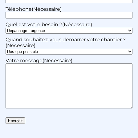
Téléphone
(Nécessaire)
Quel est votre besoin ?
(Nécessaire)
Quand souhaitez-vous démarrer votre chantier ?
(Nécessaire)
Votre message
(Nécessaire)