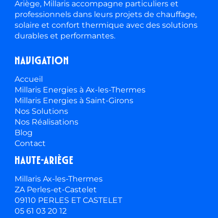
Ariège, Millaris accompagne particuliers et
professionnels dans leurs projets de chauffage,
solaire et confort thermique avec des solutions
durables et performantes.
Navigation
Accueil
Millaris Energies à Ax-les-Thermes
Millaris Energies à Saint-Girons
Nos Solutions
Nos Réalisations
Blog
Contact
Haute-ariège
Millaris Ax-les-Thermes
ZA Perles-et-Castelet
09110 PERLES ET CASTELET
05 61 03 20 12