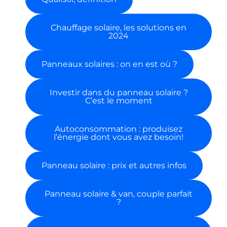
Chauffage solaire, les solutions en
2024
Panneaux solaires : on en est où ?
Investir dans du panneau solaire ?
C’est le moment
Autoconsommation : produisez
l’énergie dont vous avez besoin!
Panneau solaire : prix et autres infos
Panneau solaire & van, couple parfait
?