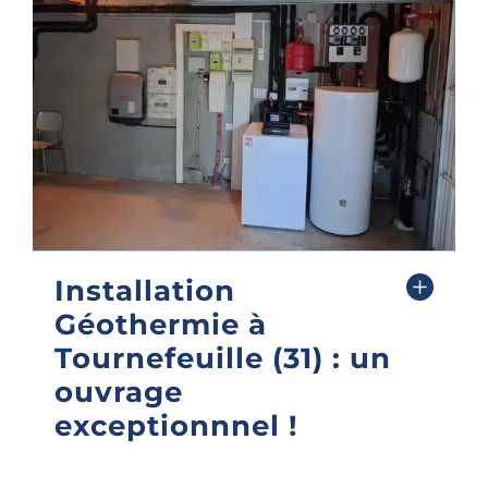
Installation
Géothermie à
Tournefeuille (31) : un
ouvrage
exceptionnnel !