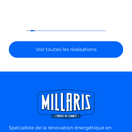
Voir toutes les réalisations
Spécialiste de la rénovation énergétique en