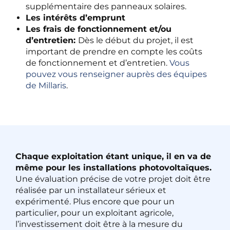
supplémentaire des panneaux solaires.
Les intérêts d’emprunt
Les frais de fonctionnement et/ou
d’entretien:
Dès le début du projet, il est
important de prendre en compte les coûts
de fonctionnement et d’entretien.
Vous
pouvez vous renseigner auprès des équipes
de Millaris
.
Chaque exploitation étant unique, il en va de
même pour les installations photovoltaïques.
Une évaluation précise de votre projet doit être
réalisée par un installateur sérieux et
expérimenté. Plus encore que pour un
particulier, pour un exploitant agricole,
l’investissement doit être à la mesure du