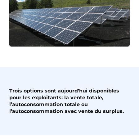
Trois options sont aujourd’hui disponibles
pour les exploitants: la vente totale,
l’autoconsommation totale ou
l’autoconsommation avec vente du surplus.