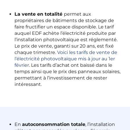
La vente en totalité
permet aux
propriétaires de bâtiments de stockage de
faire fructifier un espace disponible. Le tarif
auquel EDF achète l’électricité produite par
l’installation photovoltaïque est réglementé.
Le prix de vente, garanti sur 20 ans, est fixé
chaque trimestre.
Voici les tarifs de vente de
l’électricité photovoltaïque
mis à jour
au 1er
février
. Les tarifs d’achat ont baissé dans le
temps ainsi que le prix des panneaux solaires,
permettant à l’investissement de rester
intéressant.
En
autoconsommation totale
, l’installation