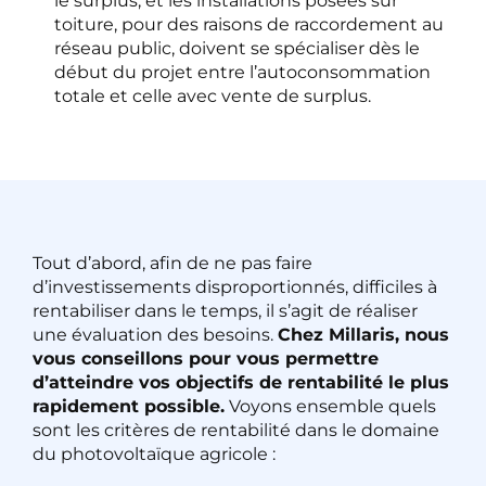
le surplus, et les installations posées sur
toiture, pour des raisons de raccordement au
réseau public, doivent se spécialiser dès le
début du projet entre l’autoconsommation
totale et celle avec vente de surplus.
Tout d’abord, afin de ne pas faire
d’investissements disproportionnés, difficiles à
rentabiliser dans le temps, il s’agit de réaliser
une évaluation des besoins.
Chez Millaris, nous
vous conseillons pour vous permettre
d’atteindre vos objectifs de rentabilité le plus
rapidement possible.
Voyons ensemble quels
sont les critères de rentabilité dans le domaine
du photovoltaïque agricole :