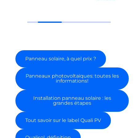
Panneau solaire, à quel prix ?
Panneaux photovoltaïques: toutes les
informations!
Installation panneau solaire : les
grandes étapes
Tout savoir sur le label Quali PV
Qualisol, définition