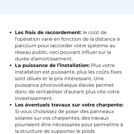
Les frais de raccordement:
le coût de
l’opération varie en fonction de la distance à
parcourir pour raccorder votre système au
réseau public, ceci pouvant influer sur la
durée d’amortissement.
La puissance de l’installation:
Plus votre
installation est puissante, plus les coûts fixes
sont dilués et le prix intéressant. Une
puissance photovoltaïque élevée permet
donc de rentabiliser d’autant plus vite votre
investissement.
Les éventuels travaux sur votre charpente:
Si vous choisissez de poser des panneaux
solaires sur vos charpentes, des travaux
pourraient être nécessaires pour permettre à
la structure de supporter le poids