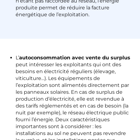
n’étant pas raccordée au réseau, l’énergie
produite permet de réduire la facture
énergétique de l’exploitation.
L’
autoconsommation avec vente du surplus
peut intéresser les exploitants qui ont des
besoins en électricité réguliers (élevage,
viticulture…). Les équipements de
l’exploitation sont alimentés directement par
les panneaux solaires. En cas de surplus de
production d’électricité, elle est revendue à
des tarifs réglementés et en cas de besoin (la
nuit par exemple), le réseau électrique public
fourni l’énergie. Deux caractéristiques
importantes sont à considérer : les
installations au sol ne peuvent pas revendre