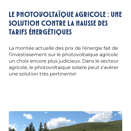
Le photovoltaïque agricole : une
solution contre la hausse des
tarifs énergétiques
La montée actuelle des prix de l’énergie fait de
l’investissement sur le photovoltaïque agricole
un choix encore plus judicieux. Dans le secteur
agricole, le photovoltaïque solaire peut s’avérer
une solution très pertinente!