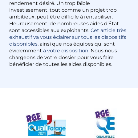
rendement désiré. Un trop faible
investissement, tout comme un projet trop
ambitieux, peut être difficile à rentabiliser.
Heureusement, de nombreuses aides d’État
sont accessibles aux exploitants.
Cet article très
exhaustif va vous éclairer sur tous les dispositifs
disponibles
, ainsi que nos équipes qui sont
évidemment
à votre disposition
. Nous nous
chargeons de votre dossier pour vous faire
bénéficier de toutes les aides disponibles.