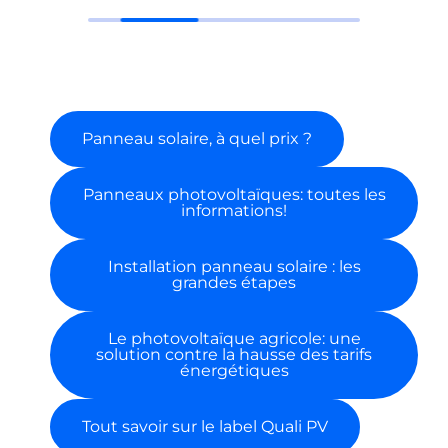
Panneau solaire, à quel prix ?
Panneaux photovoltaïques: toutes les
informations!
Installation panneau solaire : les
grandes étapes
Le photovoltaïque agricole: une
solution contre la hausse des tarifs
énergétiques
Tout savoir sur le label Quali PV