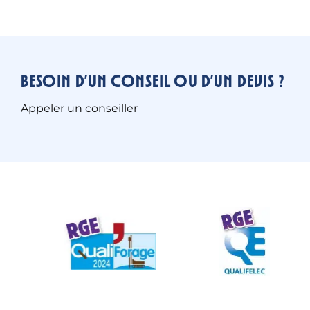
Besoin d’un conseil ou d’un devis ?
Appeler un conseiller