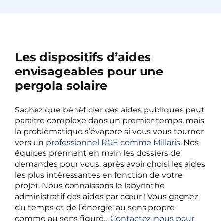
Les dispositifs d’aides
envisageables pour une
pergola solaire
Sachez que bénéficier des aides publiques peut
paraitre complexe dans un premier temps, mais
la problématique s’évapore si vous vous tourner
vers un
professionnel RGE comme Millaris
. Nos
équipes prennent en main les dossiers de
demandes pour vous, après avoir choisi les aides
les plus intéressantes en fonction de votre
projet. Nous connaissons le labyrinthe
administratif des aides par cœur ! Vous gagnez
du temps et de l’énergie, au sens propre
comme au sens figuré…
Contactez-nous pour