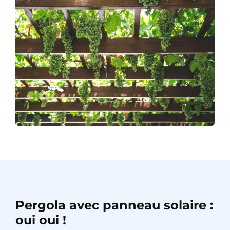
Pergola avec panneau solaire :
oui oui !