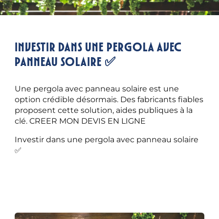
Investir dans une pergola avec
panneau solaire ✅
Une pergola avec panneau solaire est une
option crédible désormais. Des fabricants fiables
proposent cette solution, aides publiques à la
clé. CREER MON DEVIS EN LIGNE
Investir dans une pergola avec panneau solaire
✅