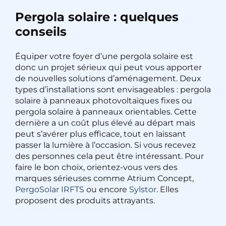
Pergola solaire : quelques
conseils
Équiper votre foyer d’une pergola solaire est
donc un projet sérieux qui peut vous apporter
de nouvelles solutions d’aménagement. Deux
types d’installations sont envisageables :
pergola
solaire à panneaux photovoltaïques fixes ou
pergola solaire à panneaux orientables. Cette
dernière a un coût plus élevé au départ mais
peut s’avérer plus efficace, tout en laissant
passer la lumière à l’occasion. Si vous recevez
des personnes cela peut être intéressant. Pour
faire le bon choix, orientez-vous vers des
marques sérieuses comme
Atrium Concept
,
PergoSolar IRFTS
ou encore
Sylstor
. Elles
proposent des produits attrayants.