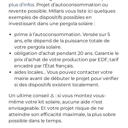
plus d’infos.
Projet d’autoconsommation ou
revente possible. Millaris vous liste ici quelques
exemples de dispositifs possibles en
investissant dans une pergola solaire :
prime à l’autoconsommation. Versée sur 5
ans, elle dépend de la puissance totale de
votre pergola solaire.
obligation d’achat pendant 20 ans. Garantie le
prix d’achat de votre production par EDF, tarif
encadré par l’État français.
aides locales… Vous pouvez contacter votre
mairie avant de débuter le projet pour vérifier
si des dispositifs existent localement.
Un ultime conseil ⚠️ : si vous montez vous-
même votre kit solaire, aucune aide n’est
envisageable. Et votre projet risque de ne
atteindre son efficacité maximale, la plus sobre
possible dans le temps.