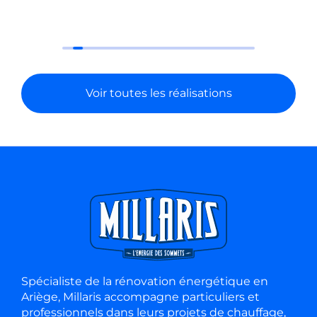
Voir toutes les réalisations
Spécialiste de la rénovation énergétique en
Ariège, Millaris accompagne particuliers et
professionnels dans leurs projets de chauffage,