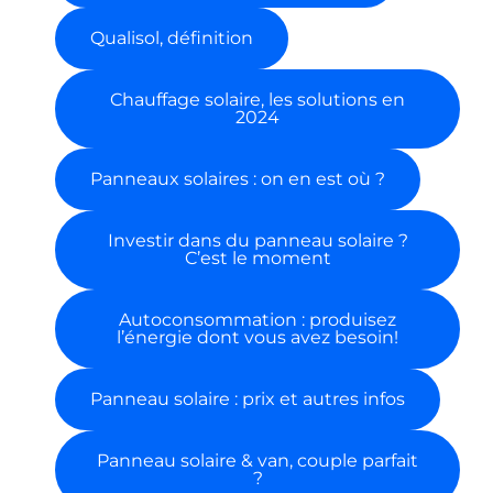
Qualisol, définition
Chauffage solaire, les solutions en
2024
Panneaux solaires : on en est où ?
Investir dans du panneau solaire ?
C’est le moment
Autoconsommation : produisez
l’énergie dont vous avez besoin!
Panneau solaire : prix et autres infos
Panneau solaire & van, couple parfait
?