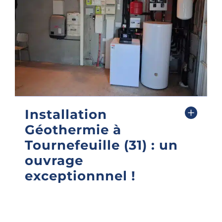
Installation
Géothermie à
Tournefeuille (31) : un
ouvrage
exceptionnnel !