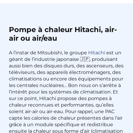
Pompe à chaleur Hitachi, air-
air ou air/eau
A l’instar de Mitsubishi, le groupe
Hitachi
est un
géant de l’industrie japonaise 🇯🇵, produisant
aussi bien des disques durs, des ascenseurs, des
téléviseurs, des appareils électroménagers, des
climatisations ou encore des équipements pour
les centrales nucléaires… Bon nous on s’arrête à
l’intérêt pour les systèmes de climatisation. Et
sur ce point, Hitachi propose des pompes à
chaleur reconnues et performantes, qu’elles
soient air-air ou air-eau. Pour rappel, une PAC
capte les calories de chaleur présentes dans l’air
grâce à un module spécifique et redistribue
ensuite la chaleur sous forme d’air (climatisation