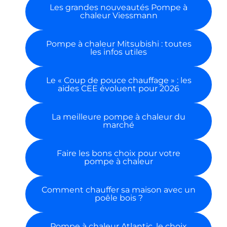
Les grandes nouveautés Pompe à
chaleur Viessmann
Pompe à chaleur Mitsubishi : toutes
les infos utiles
Le « Coup de pouce chauffage » : les
aides CEE évoluent pour 2026
La meilleure pompe à chaleur du
marché
Faire les bons choix pour votre
pompe à chaleur
Comment chauffer sa maison avec un
poêle bois ?
Pompe à chaleur Atlantic, le choix