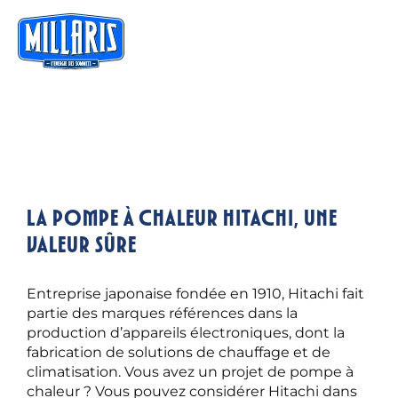
La pompe à chaleur Hitachi, une
valeur sûre
Entreprise japonaise fondée en 1910, Hitachi fait
partie des marques références dans la
production d’appareils électroniques, dont la
fabrication de solutions de chauffage et de
climatisation. Vous avez un projet de pompe à
chaleur ? Vous pouvez considérer Hitachi dans