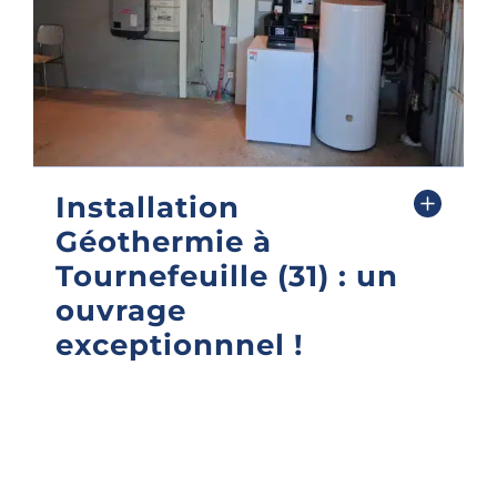
Installation
Géothermie à
Tournefeuille (31) : un
ouvrage
exceptionnnel !