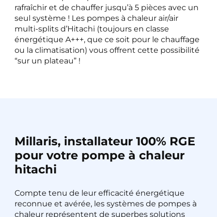
rafraîchir et de chauffer jusqu’à 5 pièces avec un
seul système ! Les pompes à chaleur air/air
multi-splits d’Hitachi (toujours en classe
énergétique A+++, que ce soit pour le chauffage
ou la climatisation) vous offrent cette possibilité
“sur un plateau” !
Millaris, installateur 100% RGE
pour votre pompe à chaleur
hitachi
Compte tenu de leur efficacité énergétique
reconnue et avérée, les systèmes de pompes à
chaleur représentent de superbes solutions