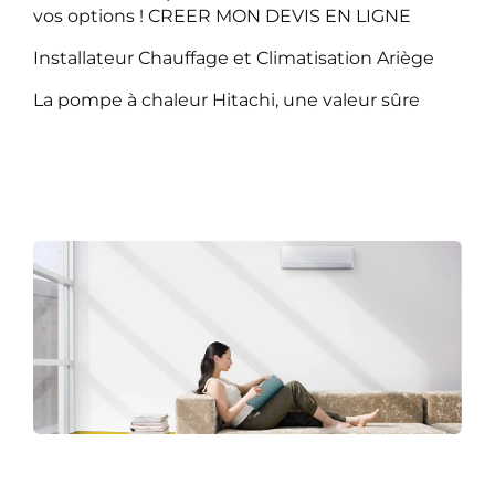
vos options ! CREER MON DEVIS EN LIGNE
Installateur Chauffage et Climatisation Ariège
La pompe à chaleur Hitachi, une valeur sûre