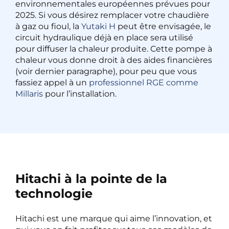
environnementales européennes prévues pour
2025. Si vous désirez remplacer votre chaudière
à gaz ou fioul, la
Yutaki H
peut être envisagée, le
circuit hydraulique déjà en place sera utilisé
pour diffuser la chaleur produite. Cette pompe à
chaleur vous donne droit à des aides financières
(voir dernier paragraphe), pour peu que vous
fassiez appel à un
professionnel RGE comme
Millaris
pour l’installation.
Hitachi à la pointe de la
technologie
Hitachi est une marque qui aime l’innovation, et