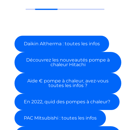
Daikin Altherma : toutes les infos
Découvrez les nouveautés pompe à
chaleur Hitachi
Aide € pompe à chaleur, avez-vous
toutes les infos ?
En 2022, quid des pompes à chaleur?
PAC Mitsubishi : toutes les infos