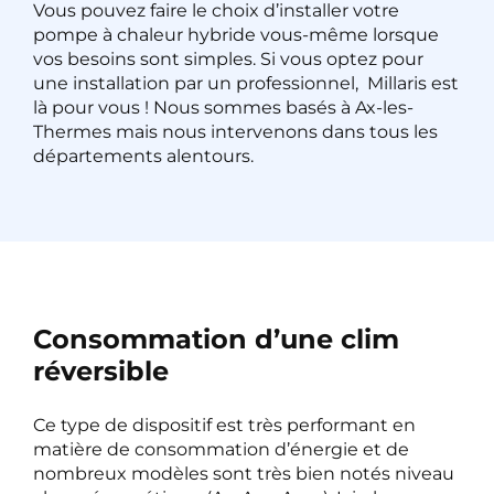
Vous pouvez faire le choix d’installer votre
pompe à chaleur hybride vous-même lorsque
vos besoins sont simples. Si vous optez pour
une installation par un professionnel, Millaris est
là pour vous ! Nous sommes basés à Ax-les-
Thermes mais nous intervenons dans tous les
départements alentours.
Consommation d’une clim
réversible
Ce type de dispositif est très performant en
matière de consommation d’énergie et de
nombreux modèles sont très bien notés niveau