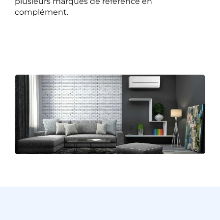
plusieurs marques de référence en
complément.