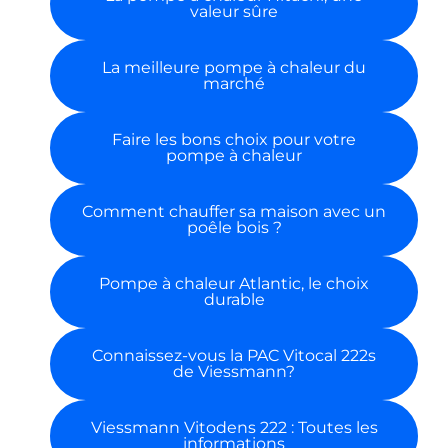
valeur sûre
La meilleure pompe à chaleur du
marché
Faire les bons choix pour votre
pompe à chaleur
Comment chauffer sa maison avec un
poêle bois ?
Pompe à chaleur Atlantic, le choix
durable
Connaissez-vous la PAC Vitocal 222s
de Viessmann?
Viessmann Vitodens 222 : Toutes les
informations