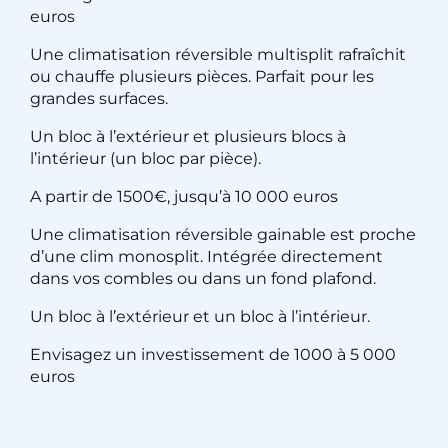
euros
Une climatisation réversible multisplit rafraîchit
ou chauffe plusieurs pièces. Parfait pour les
grandes surfaces.
Un bloc à l’extérieur et plusieurs blocs à
l’intérieur (un bloc par pièce).
A partir de 1500€, jusqu’à 10 000 euros
Une climatisation réversible gainable est proche
d’une clim monosplit. Intégrée directement
dans vos combles ou dans un fond plafond.
Un bloc à l’extérieur et un bloc à l’intérieur.
Envisagez un investissement de 1000 à 5 000
euros