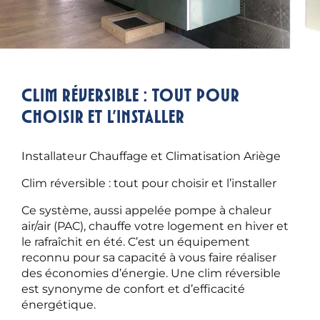
Clim réversible : tout pour
choisir et l’installer
Installateur Chauffage et Climatisation Ariège
Clim réversible : tout pour choisir et l’installer
Ce système, aussi appelée pompe à chaleur
air/air (PAC), chauffe votre logement en hiver et
le rafraîchit en été. C’est un équipement
reconnu pour sa capacité à vous faire réaliser
des économies d’énergie. Une clim réversible
est synonyme de confort et d’efficacité
énergétique.