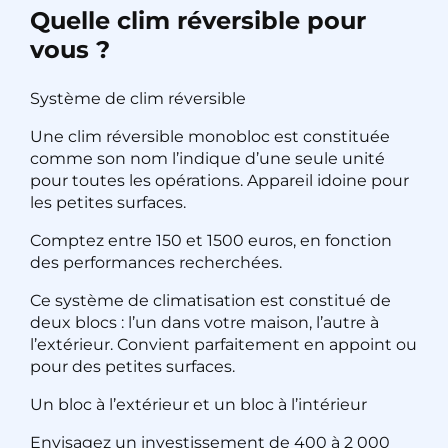
Quelle clim réversible pour
vous ?
Système de clim réversible
Une clim réversible monobloc est constituée
comme son nom l’indique d’une seule unité
pour toutes les opérations. Appareil idoine pour
les petites surfaces.
Comptez entre 150 et 1500 euros, en fonction
des performances recherchées.
Ce système de climatisation est constitué de
deux blocs : l’un dans votre maison, l’autre à
l’extérieur. Convient parfaitement en appoint ou
pour des petites surfaces.
Un bloc à l’extérieur et un bloc à l’intérieur
Envisagez un investissement de 400 à 2 000