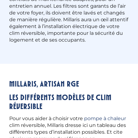
entretien annuel. Les filtres sont garants de l’air
de votre foyer, ils doivent être lavés et changés
de manière régulière. Millaris aura un œil attentif
également à l’installation électrique de votre
clim réversible, importante pour la sécurité du
logement et de ses occupants.
Millaris, artisan RGE
Les différents modèles de clim
réversible
Pour vous aider à choisir votre
pompe à chaleur
clim réversible, Millaris dresse ici un tableau des
différents types d’installation possibles. Et cite