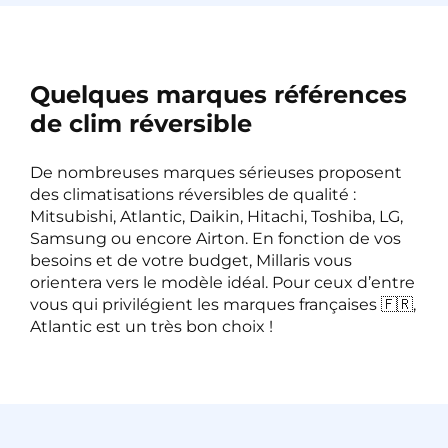
Quelques marques références
de clim réversible
De nombreuses marques sérieuses proposent
des climatisations réversibles de qualité :
Mitsubishi, Atlantic, Daikin, Hitachi, Toshiba, LG,
Samsung ou encore Airton. En fonction de vos
besoins et de votre budget, Millaris vous
orientera vers le modèle idéal. Pour ceux d’entre
vous qui privilégient les marques françaises 🇫🇷,
Atlantic est un très bon choix !