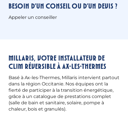
Besoin d’un conseil ou d’un devis ?
Appeler un conseiller
Millaris, votre installateur de
clim réversible à Ax-les-Thermes
Basé à Ax-les-Thermes, Millaris intervient partout
dans la région Occitanie. Nos équipes ont la
fierté de participer à la transition énergétique,
grâce à un catalogue de prestations complet
(salle de bain et sanitaire, solaire, pompe à
chaleur, bois et granulés).