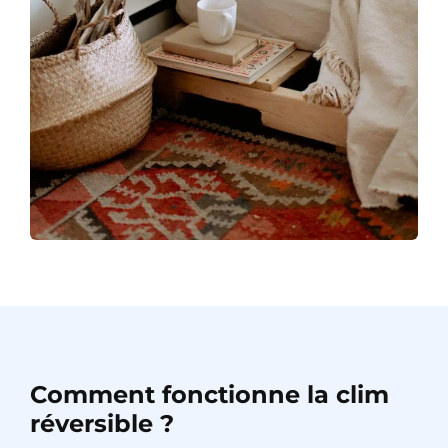
Comment fonctionne la clim
réversible ?