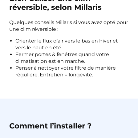
réversible, selon Millaris
Quelques conseils Millaris si vous avez opté pour
une clim réversible :
Orienter le flux d’air vers le bas en hiver et
vers le haut en été.
Fermer portes & fenêtres quand votre
climatisation est en marche.
Penser à nettoyer votre filtre de manière
régulière. Entretien = longévité.
Comment l’installer ?