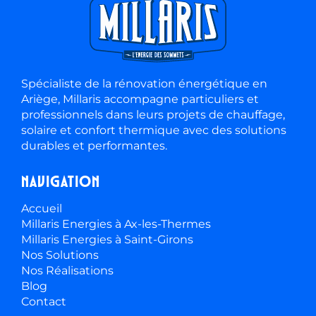
Spécialiste de la rénovation énergétique en
Ariège, Millaris accompagne particuliers et
professionnels dans leurs projets de chauffage,
solaire et confort thermique avec des solutions
durables et performantes.
Navigation
Accueil
Millaris Energies à Ax-les-Thermes
Millaris Energies à Saint-Girons
Nos Solutions
Nos Réalisations
Blog
Contact