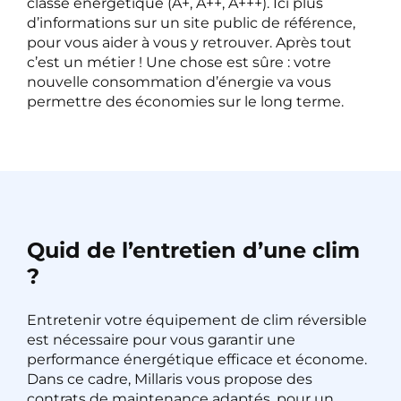
classe énergétique (A+, A++, A+++). Ici plus
d’informations sur un site public de référence,
pour vous aider à vous y retrouver. Après tout
c’est un métier ! Une chose est sûre : votre
nouvelle consommation d’énergie va vous
permettre des économies sur le long terme.
Quid de l’entretien d’une clim
?
Entretenir votre équipement de clim réversible
est nécessaire pour vous garantir une
performance énergétique efficace et économe.
Dans ce cadre, Millaris vous propose des
contrats de maintenance adaptés, pour un