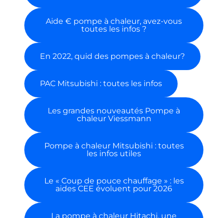
Aide € pompe à chaleur, avez-vous
toutes les infos ?
En 2022, quid des pompes à chaleur?
PAC Mitsubishi : toutes les infos
Les grandes nouveautés Pompe à
chaleur Viessmann
Pompe à chaleur Mitsubishi : toutes
les infos utiles
Le « Coup de pouce chauffage » : les
aides CEE évoluent pour 2026
La pompe à chaleur Hitachi, une