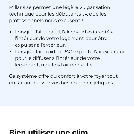
Millaris se permet une légère vulgarisation
technique pour les débutants 🙂, que les
professionnels nous excusent !
Lorsqu’il fait chaud, l’air chaud est capté à
l’intérieur de votre logement pour être
expulser à l’extérieur.
Lorsqu’il fait froid, la PAC exploite l’air extérieur
pour le diffuser à l’intérieur de votre
logement, une fois l’air réchauffé.
Ce système offre du confort à votre foyer tout
en faisant baisser vos besoins énergétiques.
Bien utiliser une clim