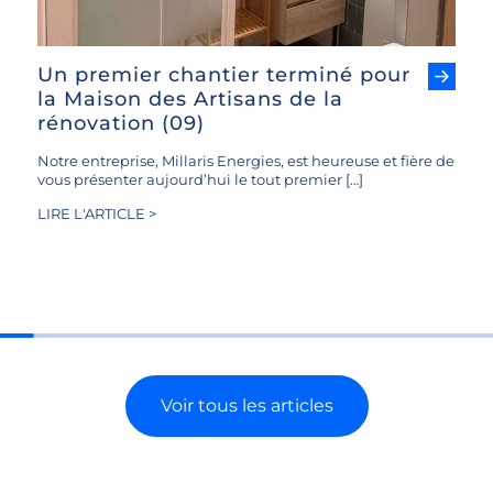
Un premier chantier terminé pour
la Maison des Artisans de la
rénovation (09)
Notre entreprise, Millaris Energies, est heureuse et fière de
vous présenter aujourd’hui le tout premier […]
LIRE L'ARTICLE >
Voir tous les articles