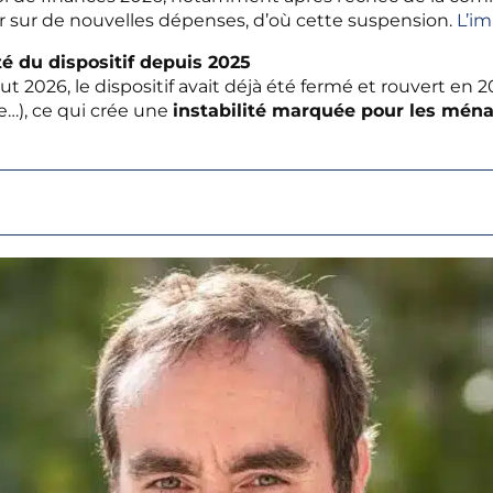
 sur de nouvelles dépenses, d’où cette suspension.
L’im
té du dispositif depuis 2025
 2026, le dispositif avait déjà été fermé et rouvert en 2
le…), ce qui crée une
instabilité marquée pour les ména