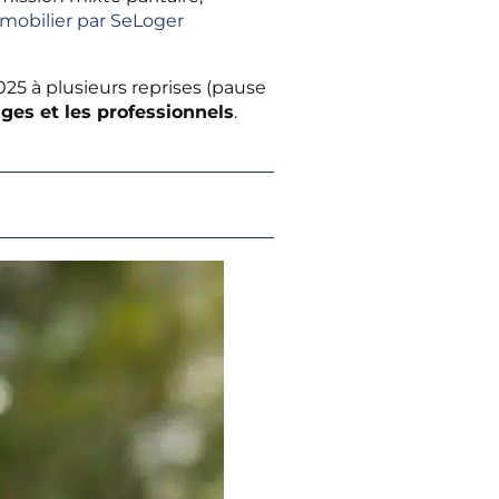
mobilier par SeLoger
025 à plusieurs reprises (pause
ges et les professionnels
.