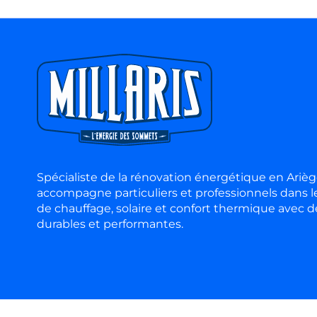
Spécialiste de la rénovation énergétique en Ariège
accompagne particuliers et professionnels dans l
de chauffage, solaire et confort thermique avec d
durables et performantes.