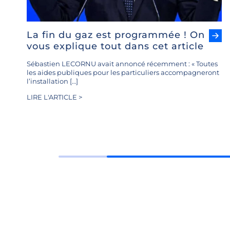
La fin du gaz est programmée ! On
vous explique tout dans cet article
Sébastien LECORNU avait annoncé récemment : « Toutes
les aides publiques pour les particuliers accompagneront
l’installation […]
LIRE L'ARTICLE >