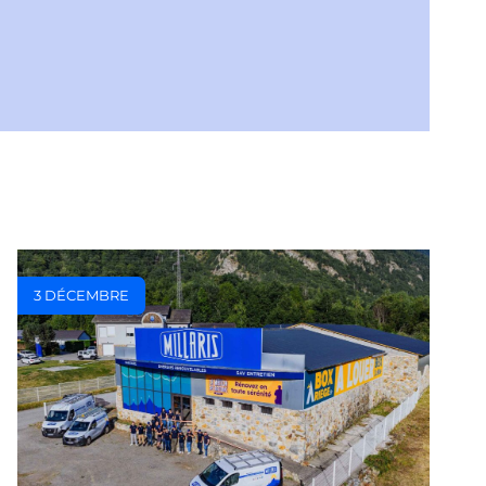
3 DÉCEMBRE