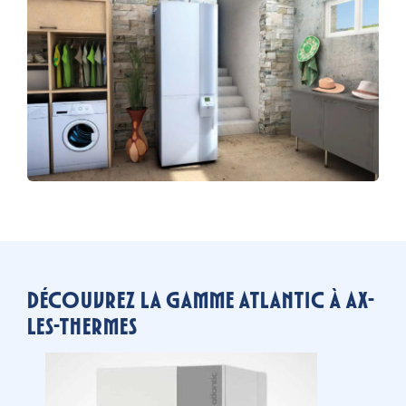
Découvrez la gamme Atlantic à Ax-
Les-thermes