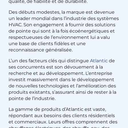
qualité, de fiabilité et de durabilité.
Des débuts modestes, la marque est devenue
un leader mondial dans l’industrie des systèmes
HVAC. Son engagement à fournir des solutions
de pointe qui sont à la fois écoénergétiques et
respectueuses de l’environnement lui a valu
une base de clients fidèles et une
reconnaissance généralisée.
L’un des facteurs clés qui distingue
Atlantic
de
ses concurrents est son dévouement à la
recherche et au développement. L’entreprise
investit massivement dans le développement
de nouvelles technologies et l’amélioration des
produits existants, s’assurant ainsi de rester à la
pointe de l’industrie.
La gamme de produits d’Atlantic est vaste,
répondant aux besoins des clients résidentiels
et commerciaux. Leurs offres comprennent des