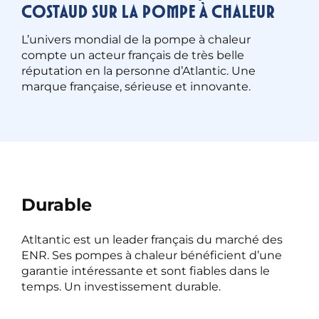
costaud sur la pompe à chaleur
L’univers mondial de la pompe à chaleur
compte un acteur français de très belle
réputation en la personne d’Atlantic. Une
marque française, sérieuse et innovante.
Durable
Atltantic est un leader français du marché des
ENR. Ses pompes à chaleur bénéficient d’une
garantie intéressante et sont fiables dans le
temps. Un investissement durable.