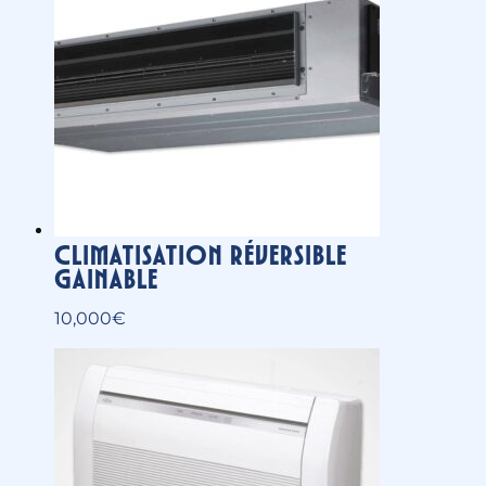
Climatisation réversible
gainable
10,000
€