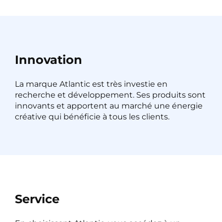
Innovation
La marque Atlantic est très investie en
recherche et développement. Ses produits sont
innovants et apportent au marché une énergie
créative qui bénéficie à tous les clients.
Service