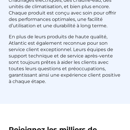
chauffages électriques, des chauffe-eau, des
unités de climatisation, et bien plus encore.
Chaque produit est conçu avec soin pour offrir
des performances optimales, une facilité
d’utilisation et une durabilité à long terme.
En plus de leurs produits de haute qualité,
Atlantic est également reconnue pour son
service client exceptionnel. Leurs équipes de
support technique et de service après-vente
sont toujours prêtes à aider les clients avec
toutes leurs questions et préoccupations,
garantissant ainsi une expérience client positive
à chaque étape.
Rejoignez les milliers de