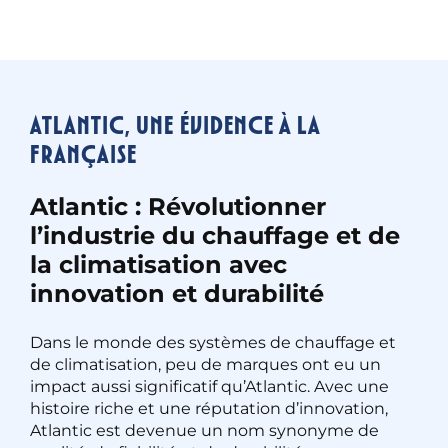
Atlantic, une évidence à la
française
Atlantic : Révolutionner
l’industrie du chauffage et de
la climatisation avec
innovation et durabilité
Dans le monde des systèmes de chauffage et
de climatisation, peu de marques ont eu un
impact aussi significatif qu’Atlantic. Avec une
histoire riche et une réputation d’innovation,
Atlantic est devenue un nom synonyme de