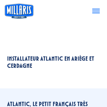
Installateur Atlantic en Ariège et
Cerdagne
Atlantic, le petit français très