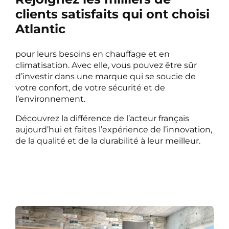
clients satisfaits qui ont choisi
Atlantic
pour leurs besoins en chauffage et en
climatisation. Avec elle, vous pouvez être sûr
d’investir dans une marque qui se soucie de
votre confort, de votre sécurité et de
l’environnement.
Découvrez la différence de l’acteur français
aujourd’hui et faites l’expérience de l’innovation,
de la qualité et de la durabilité à leur meilleur.