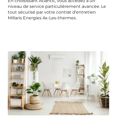
En choisissant Atlantic, vous accédez à un
niveau de service particulièrement avancée. Le
tout sécurisé par votre contrat d’entretien
Millaris Energies Ax-Les-thermes.