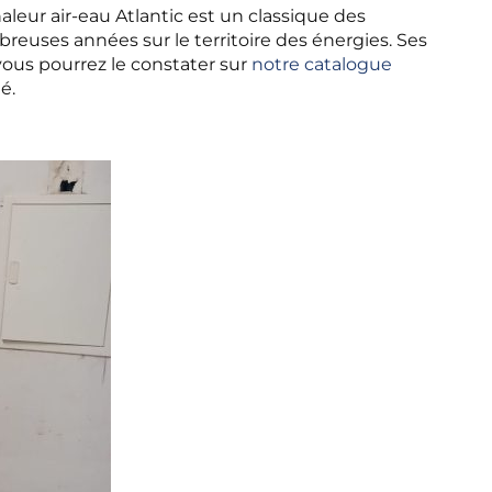
leur air-eau Atlantic est un classique des
reuses années sur le territoire des énergies. Ses
ous pourrez le constater sur
notre catalogue
é.