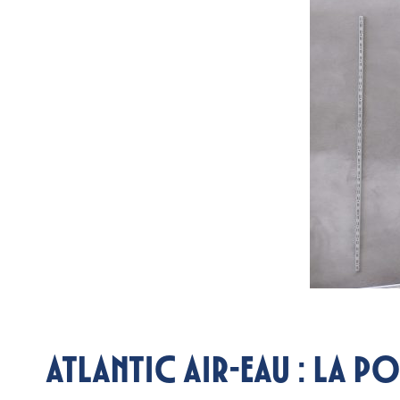
Atlantic air-eau : la p