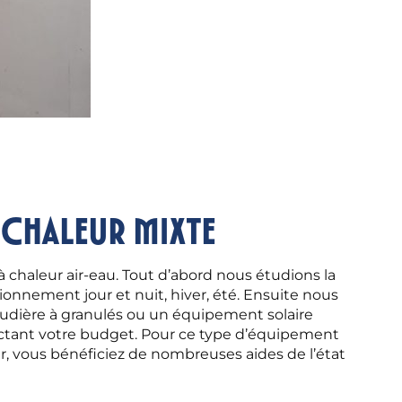
 chaleur mixte
 chaleur air-eau. Tout d’abord nous étudions la
ionnement jour et nuit, hiver, été. Ensuite nous
udière à granulés ou un équipement solaire
ctant votre budget. Pour ce type d’équipement
r, vous bénéficiez de nombreuses aides de l’état