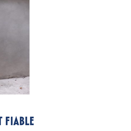
 fiable