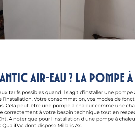
antic Air-eau ? La pompe à
tarifs possibles quand il s’agit d’installer une pompe à
de l’installation. Votre consommation, vos modes de fonct
ons. Cela peut-être une pompe à chaleur comme une cha
re correctement à votre besoin technique tout en respe
ht. A noter que pour l’installation d’une pompe à chaleu
 QualiPac dont dispose Millaris Ax.