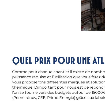
Quel prix pour une Atl
Comme pour chaque chantier il existe de nombreux 
puissance requise et l’utilisation que vous ferez 
vous proposerons différentes marques et soluti
thermique. L’important pour nous est de répond
l’on se tourne vers des budgets autour de 15000€
(Prime rénov, CEE, Prime Energie) grâce aux labels