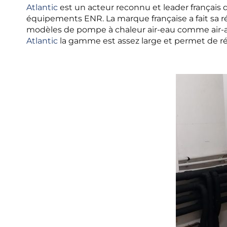
Atlantic
est un acteur reconnu et leader français 
équipements ENR. La marque française a fait sa ré
modèles de pompe à chaleur air-eau comme air-ai
Atlantic
la gamme est assez large et permet de r