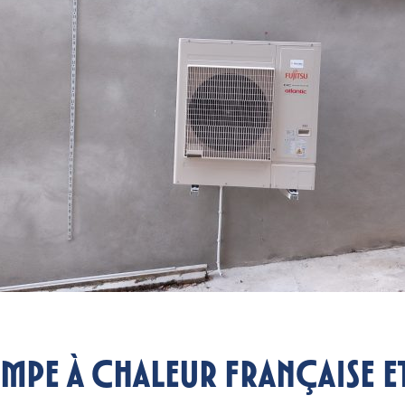
ompe à chaleur française et