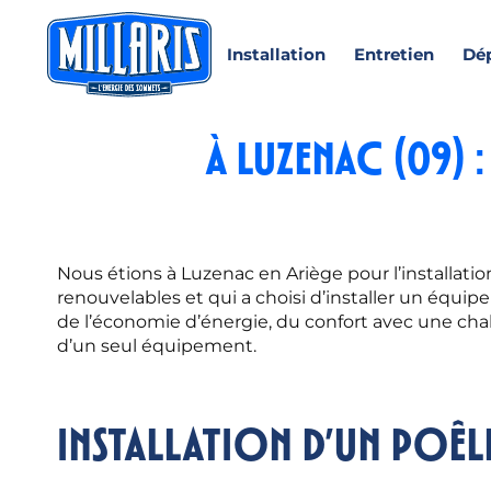
Installation
Entretien
Dé
à Luzenac (09) 
Nous étions à Luzenac en Ariège pour l’installatio
renouvelables et qui a choisi d’installer un équipe
de l’économie d’énergie, du confort avec une chal
d’un seul équipement.
Installation d’un poêl