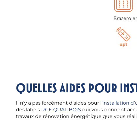
Quelles aides pour ins
Il n’y a pas forcément d’aides pour
l’installation 
des labels
RGE QUALIBOIS
qui vous donnent accès
travaux de rénovation énergétique que vous réali