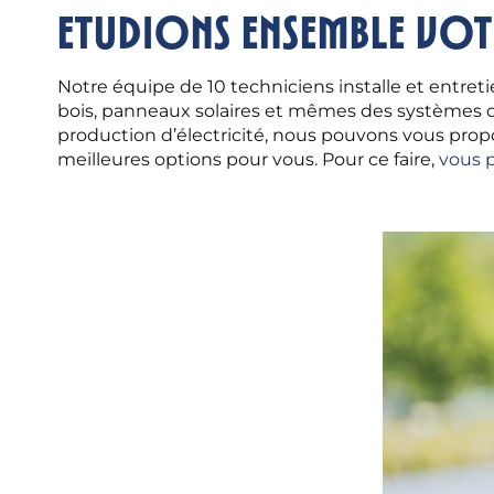
Etudions ensemble vot
Notre équipe de 10 techniciens installe et entre
bois, panneaux solaires et mêmes des systèmes de
production d’électricité, nous pouvons vous prop
meilleures options pour vous. Pour ce faire,
vous p