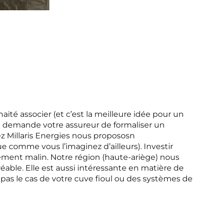
ité associer (et c’est la meilleure idée pour un
e demande votre assureur de formaliser un
ez Millaris Energies nous propososn
comme vous l’imaginez d’ailleurs). Investir
ement malin. Notre région (haute-ariège) nous
éable. Elle est aussi intéressante en matière de
t pas le cas de votre cuve fioul ou des systèmes de