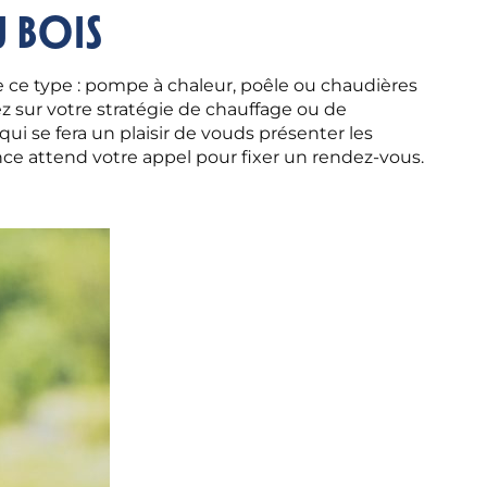
u bois
 ce type : pompe à chaleur, poêle ou chaudières
z sur votre stratégie de chauffage ou de
i se fera un plaisir de vouds présenter les
ence attend votre appel pour fixer un rendez-vous.