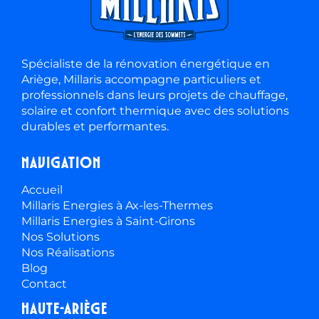
Spécialiste de la rénovation énergétique en
Ariège, Millaris accompagne particuliers et
professionnels dans leurs projets de chauffage,
solaire et confort thermique avec des solutions
durables et performantes.
Navigation
Accueil
Millaris Energies à Ax-les-Thermes
Millaris Energies à Saint-Girons
Nos Solutions
Nos Réalisations
Blog
Contact
Haute-ariège