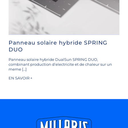
Panneau solaire hybride SPRING
DUO
Panneau solaire hybride DualSun SPRING DUO,
combinant production d’electricite et de chaleur sur un
meme […]
EN SAVOIR +